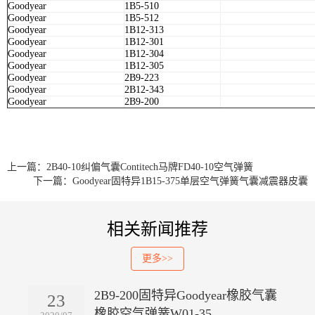
Goodyear
1B5-510
Goodyear
1B5-512
Goodyear
1B12-313
Goodyear
1B12-301
Goodyear
1B12-304
Goodyear
1B12-305
Goodyear
2B9-223
Goodyear
2B12-343
Goodyear
2B9-200
上一篇：2B40-10纠偏气囊Contitech马牌FD40-10空气弹簧
下一篇：Goodyear固特异1B15-375单层空气弹簧气囊减震器皮囊
相关新闻推荐
更多>>
2B9-200固特异Goodyear橡胶气囊
23
橡胶空气弹簧W01-35