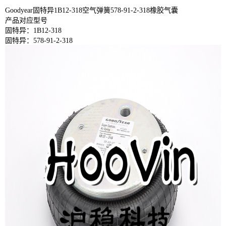
Goodyear固特异1B12-318空气弹簧578-91-2-318橡胶气囊
产品对应型号
固特异：1B12-318
固特异：578-91-2-318