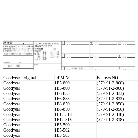
Goodyear Original
OEM NO.
Bellows NO.
Goodyear
1B5-800
(579-91-2-800)
Goodyear
1B5-800
(579-91-2-800)
Goodyear
1B6-833
(579-91-2-833)
Goodyear
1B6-833
(579-91-2-833)
Goodyear
1B8-850
(579-91-2-850)
Goodyear
1B8-850
(579-91-2-850)
Goodyear
1B12-318
(579-91-2-318)
Goodyear
1B12-318
(579-91-2-318)
Goodyear
1B5-500
Goodyear
1B5-502
Goodyear
1B5-503